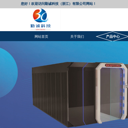
您好！欢迎访问勤诚科技（浙江）有限公司网站！
网站首页
关于我们
产品中心