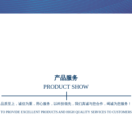
产品服务
PRODUCT SHOW
品质至上，诚信为重，用心服务，以科技领先，我们真诚与您合作，竭诚为您服务！
TO PROVIDE EXCELLENT PRODUCTS AND HIGH QUALITY SERVICES TO CUSTOMERS